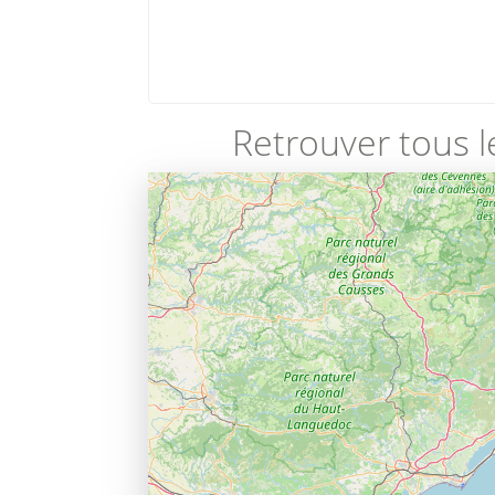
Retrouver tous l