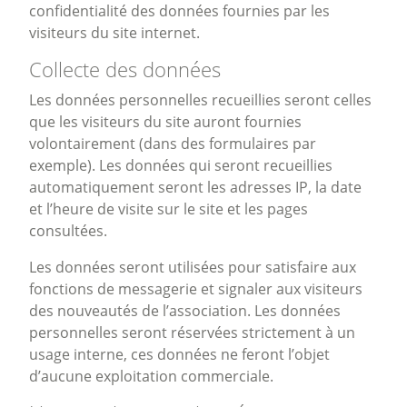
confidentialité des données fournies par les
visiteurs du site internet.
Collecte des données
Les données personnelles recueillies seront celles
que les visiteurs du site auront fournies
volontairement (dans des formulaires par
exemple). Les données qui seront recueillies
automatiquement seront les adresses IP, la date
et l’heure de visite sur le site et les pages
consultées.
Les données seront utilisées pour satisfaire aux
fonctions de messagerie et signaler aux visiteurs
des nouveautés de l’association. Les données
personnelles seront réservées strictement à un
usage interne, ces données ne feront l’objet
d’aucune exploitation commerciale.