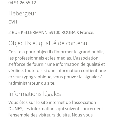
04 91 26 55 12
Hébergeur
OVH
2 RUE KELLERMANN 59100 ROUBAIX France.
Objectifs et qualité de contenu
Ce site a pour objectif d’informer le grand public,
les professionnels et les médias. L’association
s’efforce de fournir une information de qualité et
vérifiée, toutefois si une information contient une
erreur typographique, vous pouvez la signaler à
l’administrateur du site.
Informations légales
Vous êtes sur le site internet de l’association
DUNES, les informations qui suivent concernent
l’ensemble des visiteurs du site. Nous vous