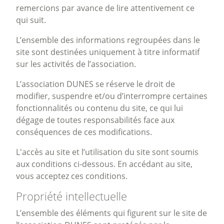
remercions par avance de lire attentivement ce
qui suit.
L’ensemble des informations regroupées dans le
site sont destinées uniquement à titre informatif
sur les activités de l’association.
L’association DUNES se réserve le droit de
modifier, suspendre et/ou d’interrompre certaines
fonctionnalités ou contenu du site, ce qui lui
dégage de toutes responsabilités face aux
conséquences de ces modifications.
L'accès au site et l’utilisation du site sont soumis
aux conditions ci-dessous. En accédant au site,
vous acceptez ces conditions.
Propriété intellectuelle
L’ensemble des éléments qui figurent sur le site de