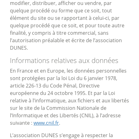
modifier, distribuer, afficher ou vendre, par
quelque procédé ou forme que ce soit, tout
élément du site ou se rapportant à celui-ci, par
quelque procédé que ce soit, et pour toute autre
finalité, y compris à titre commercial, sans
l’autorisation préalable et écrite de l’association
DUNES.
Informations relatives aux données
En France et en Europe, les données personnelles
sont protégées par la loi Loi du 6 janvier 1978,
article 226-13 du Code Pénal, Directive
européenne du 24 octobre 1995. Et par la Loi
relative à l’informatique, aux fichiers et aux libertés
sur le site de la Commission Nationale de
l’Informatique et des Libertés (CNIL), à l’adresse
suivante :
www.cnil.fr
.
L’association DUNES s’engage à respecter la