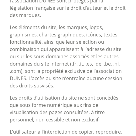
l’association DUNES sont protégés par la
législation française sur le droit d’auteur et le droit
des marques.
Les éléments du site, les marques, logos,
graphismes, chartes graphiques, icônes, textes,
fonctionnalité, ainsi que leur sélection ou
combinaison qui apparaissent à l’adresse du site
ou sur les sous-domaines associés et les autres
domaines du site internet (.fr, .it, .es, .de, .be, .nl,
.com), sont la propriété exclusive de l’association
DUNES. L’accès au site n’entraîne aucune cession
des droits susvisés.
Les droits d’utilisation du site ne sont concédés
que sous forme numérique aux fins de
visualisation des pages consultées, à titre
personnel, non cessible et non exclusif.
L’utilisateur a l’interdiction de copier, reproduire,