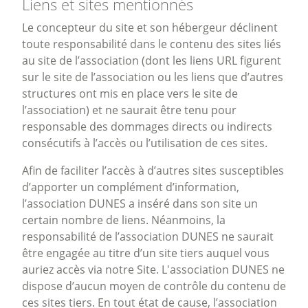
Liens et sites mentionnés
Le concepteur du site et son hébergeur déclinent
toute responsabilité dans le contenu des sites liés
au site de l’association (dont les liens URL figurent
sur le site de l’association ou les liens que d’autres
structures ont mis en place vers le site de
l’association) et ne saurait être tenu pour
responsable des dommages directs ou indirects
consécutifs à l’accès ou l’utilisation de ces sites.
Afin de faciliter l’accès à d’autres sites susceptibles
d’apporter un complément d’information,
l’association DUNES a inséré dans son site un
certain nombre de liens. Néanmoins, la
responsabilité de l’association DUNES ne saurait
être engagée au titre d’un site tiers auquel vous
auriez accès via notre Site. L'association DUNES ne
dispose d’aucun moyen de contrôle du contenu de
ces sites tiers. En tout état de cause, l’association