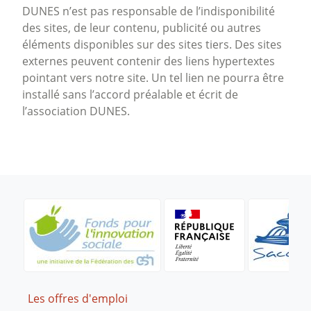
DUNES n’est pas responsable de l’indisponibilité
des sites, de leur contenu, publicité ou autres
éléments disponibles sur des sites tiers. Des sites
externes peuvent contenir des liens hypertextes
pointant vers notre site. Un tel lien ne pourra être
installé sans l’accord préalable et écrit de
l’association DUNES.
Footer
Les offres d'emploi