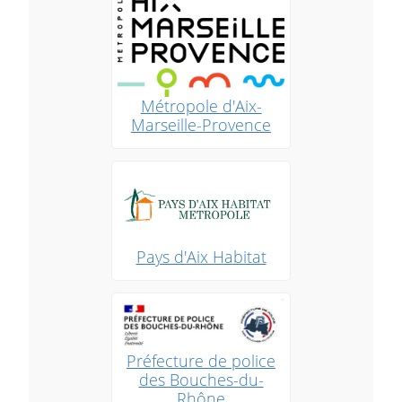
Métropole d'Aix-
Marseille-Provence
Pays d'Aix Habitat
Préfecture de police
des Bouches-du-
Rhône