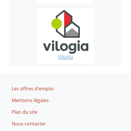
Vilogia
Footer
Les offres d'emploi
Mentions légales
Plan du site
Nous contacter