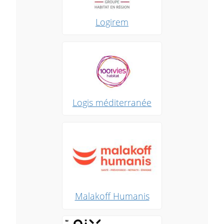
Logirem
Logis méditerranée
Malakoff Humanis