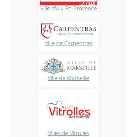
Ville d'Aix-En-Provence
Ville de Carpentras
Ville de Marseille
Villes de Vitrolles