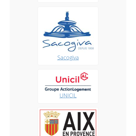
Sacogiva
UNICIL