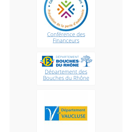
Conférence des
Financeurs
Département des
Bouches du Rhône