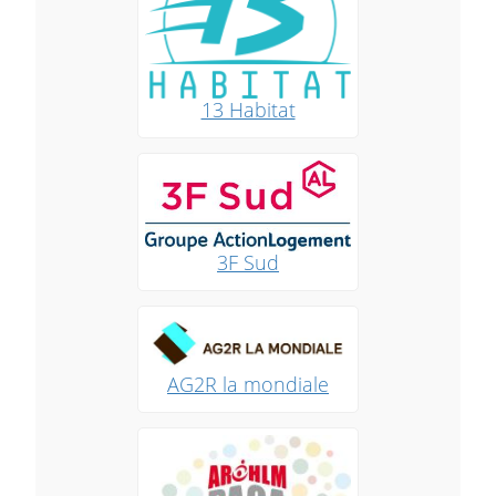
13 Habitat
3F Sud
AG2R la mondiale