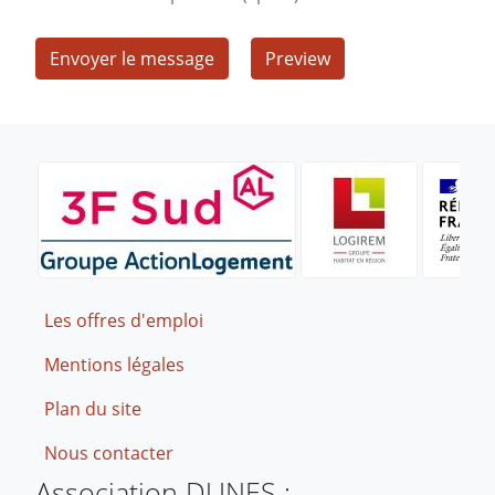
Footer
Les offres d'emploi
Mentions légales
Plan du site
Nous contacter
Association DUNES :