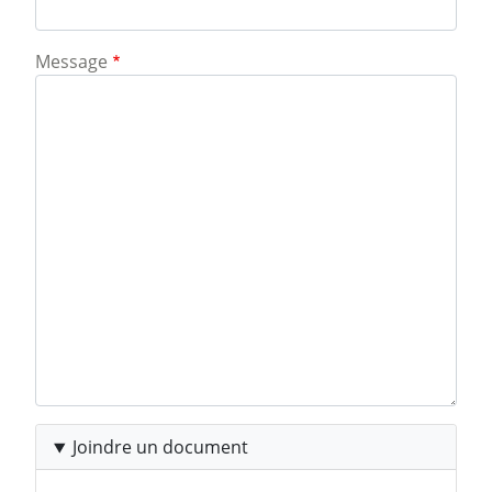
Message
Joindre un document