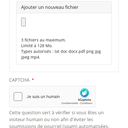
Ajouter un nouveau fichier
3 fichiers au maximum.
Limité à 128 Mo.
Types autorisés : txt doc docx pdf png jpg
jpeg mp4.
CAPTCHA
Cette question sert à vérifier si vous êtes un
visiteur humain ou non afin d'éviter les
soumissions de pourriel (spam) automatisées.