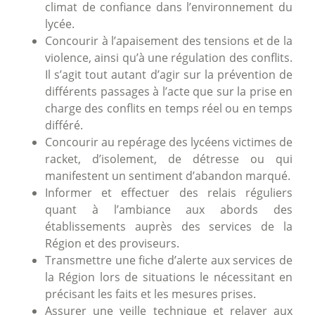
climat de confiance dans l’environnement du
lycée.
Concourir à l’apaisement des tensions et de la
violence, ainsi qu’à une régulation des conflits.
Il s’agit tout autant d’agir sur la prévention de
différents passages à l’acte que sur la prise en
charge des conflits en temps réel ou en temps
différé.
Concourir au repérage des lycéens victimes de
racket, d’isolement, de détresse ou qui
manifestent un sentiment d’abandon marqué.
Informer et effectuer des relais réguliers
quant à l’ambiance aux abords des
établissements auprès des services de la
Région et des proviseurs.
Transmettre une fiche d’alerte aux services de
la Région lors de situations le nécessitant en
précisant les faits et les mesures prises.
Assurer une veille technique et relayer aux