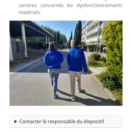
services concernés les dysfonctionnements
matériels.
Image
Contacter le responsable du dispositif