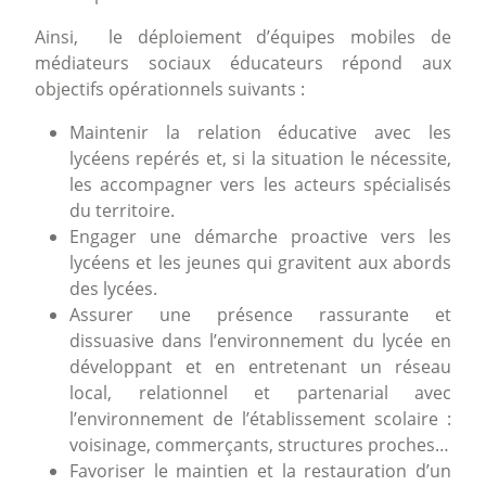
Ainsi, le déploiement d’équipes mobiles de
médiateurs sociaux éducateurs répond aux
objectifs opérationnels suivants :
Maintenir la relation éducative avec les
lycéens repérés et, si la situation le nécessite,
les accompagner vers les acteurs spécialisés
du territoire.
Engager une démarche proactive vers les
lycéens et les jeunes qui gravitent aux abords
des lycées.
Assurer une présence rassurante et
dissuasive dans l’environnement du lycée en
développant et en entretenant un réseau
local, relationnel et partenarial avec
l’environnement de l’établissement scolaire :
voisinage, commerçants, structures proches…
Favoriser le maintien et la restauration d’un