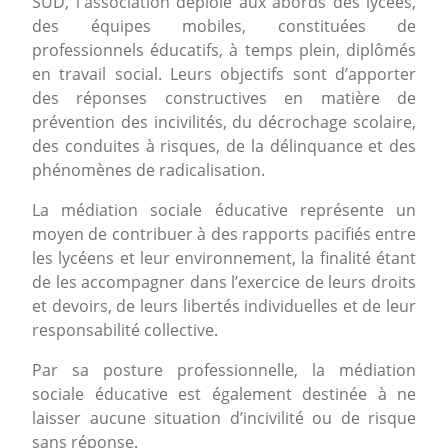
SUD, l'association déploie aux abords des lycées,
des équipes mobiles, constituées de
professionnels éducatifs, à temps plein, diplômés
en travail social. Leurs objectifs sont d’apporter
des réponses constructives en matière de
prévention des incivilités, du décrochage scolaire,
des conduites à risques, de la délinquance et des
phénomènes de radicalisation.
La médiation sociale éducative représente un
moyen de contribuer à des rapports pacifiés entre
les lycéens et leur environnement, la finalité étant
de les accompagner dans l’exercice de leurs droits
et devoirs, de leurs libertés individuelles et de leur
responsabilité collective.
Par sa posture professionnelle, la médiation
sociale éducative est également destinée à ne
laisser aucune situation d’incivilité ou de risque
sans réponse.