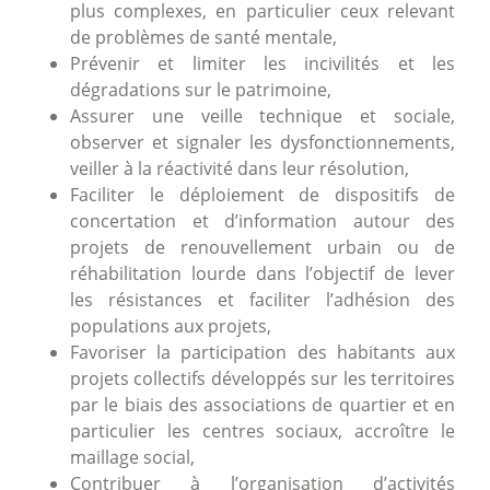
plus complexes, en particulier ceux relevant
de problèmes de santé mentale,
Prévenir et limiter les incivilités et les
dégradations sur le patrimoine,
Assurer une veille technique et sociale,
observer et signaler les dysfonctionnements,
veiller à la réactivité dans leur résolution,
Faciliter le déploiement de dispositifs de
concertation et d’information autour des
projets de renouvellement urbain ou de
réhabilitation lourde dans l’objectif de lever
les résistances et faciliter l’adhésion des
populations aux projets,
Favoriser la participation des habitants aux
projets collectifs développés sur les territoires
par le biais des associations de quartier et en
particulier les centres sociaux, accroître le
maillage social,
Contribuer à l’organisation d’activités