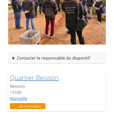
Contacter le responsable du dispositif
Quartier Beisson
Beisson
13100
Marseille
sur Quartier Beisson
En savoir plus