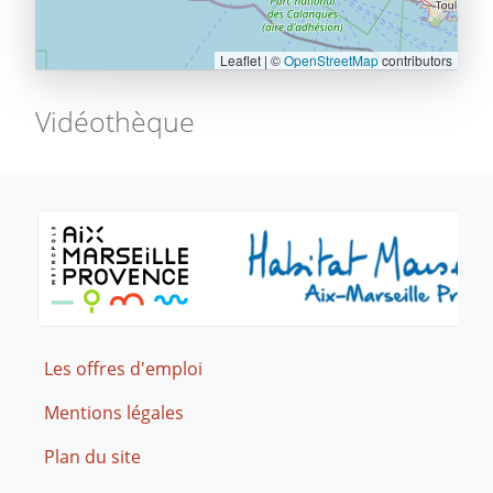
Leaflet | ©
OpenStreetMap
contributors
Vidéothèque
Footer
Les offres d'emploi
Mentions légales
Plan du site