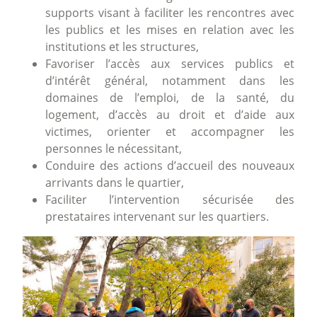
supports visant à faciliter les rencontres avec
les publics et les mises en relation avec les
institutions et les structures,
Favoriser l’accès aux services publics et
d’intérêt général, notamment dans les
domaines de l’emploi, de la santé, du
logement, d’accès au droit et d’aide aux
victimes, orienter et accompagner les
personnes le nécessitant,
Conduire des actions d’accueil des nouveaux
arrivants dans le quartier,
Faciliter l’intervention sécurisée des
prestataires intervenant sur les quartiers.
Image