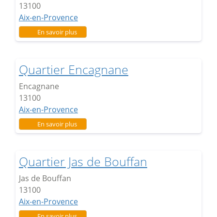
13100
Aix-en-Provence
sur Quartier Corsy
En savoir plus
Quartier Encagnane
Encagnane
13100
Aix-en-Provence
sur Quartier Encagnane
En savoir plus
Quartier Jas de Bouffan
Jas de Bouffan
13100
Aix-en-Provence
sur Quartier Jas de Bouffan
En savoir plus