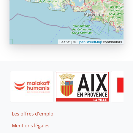
Leaflet | ©
OpenStreetMap
contributors
Footer
Les offres d'emploi
Mentions légales