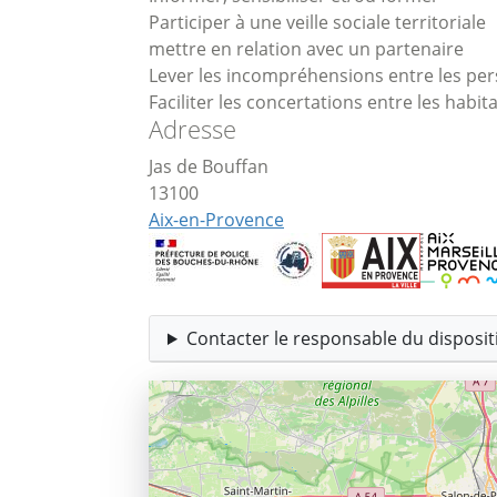
Participer à une veille sociale territoriale
mettre en relation avec un partenaire
Lever les incompréhensions entre les pers
Faciliter les concertations entre les habita
Adresse
Jas de Bouffan
13100
Aix-en-Provence
Contacter le responsable du dispositi