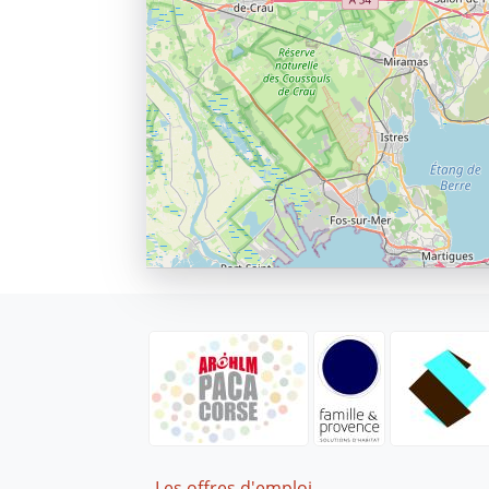
Footer
Les offres d'emploi