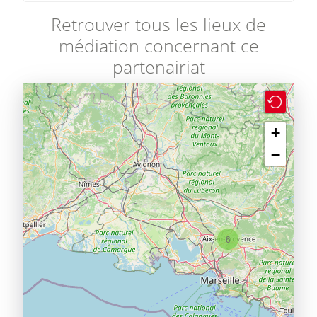
Retrouver tous les lieux de
médiation concernant ce
partenairiat
+
−
6