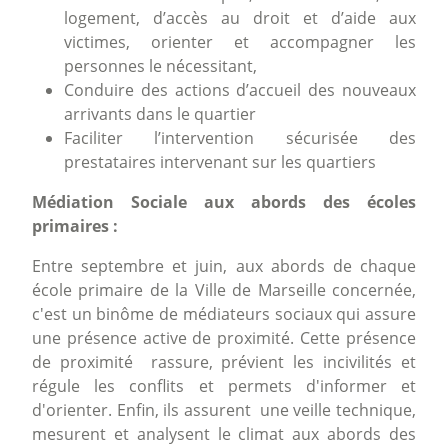
logement, d’accès au droit et d’aide aux
victimes, orienter et accompagner les
personnes le nécessitant,
Conduire des actions d’accueil des nouveaux
arrivants dans le quartier
Faciliter l’intervention sécurisée des
prestataires intervenant sur les quartiers
Médiation Sociale aux abords des écoles
primaires :
Entre septembre et juin, aux abords de chaque
école primaire de la Ville de Marseille concernée,
c'est un binôme de médiateurs sociaux qui assure
une présence active de proximité. Cette présence
de proximité rassure, prévient les incivilités et
régule les conflits et permets d'informer et
d'orienter. Enfin, ils assurent une veille technique,
mesurent et analysent le climat aux abords des