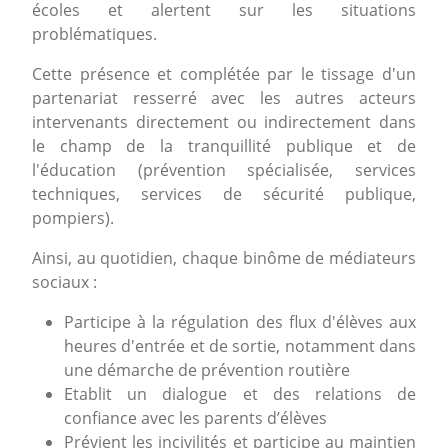
écoles et alertent sur les situations
problématiques.
Cette présence et complétée par le tissage d'un
partenariat resserré avec les autres acteurs
intervenants directement ou indirectement dans
le champ de la tranquillité publique et de
l'éducation (prévention spécialisée, services
techniques, services de sécurité publique,
pompiers).
Ainsi, au quotidien, chaque binôme de médiateurs
sociaux :
Participe à la régulation des flux d'élèves aux
heures d'entrée et de sortie, notamment dans
une démarche de prévention routière
Etablit un dialogue et des relations de
confiance avec les parents d’élèves
Prévient les incivilités et participe au maintien