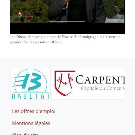
Les Dimanches en politique de France 3- témoignage du directeur
général de l'association DUNES
Footer
Les offres d'emploi
Mentions légales