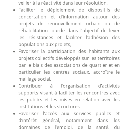
veiller à la réactivité dans leur résolution,
Faciliter le déploiement de dispositifs de
concertation et d’information autour des
projets de renouvellement urbain ou de
réhabilitation lourde dans l’objectif de lever
les résistances et faciliter l’adhésion des
populations aux projets,
Favoriser la participation des habitants aux
projets collectifs développés sur les territoires
par le biais des associations de quartier et en
particulier les centres sociaux, accroître le
maillage social,
Contribuer à l’organisation d’activités
supports visant à faciliter les rencontres avec
les publics et les mises en relation avec les
institutions et les structures
Favoriser l’accès aux services publics et
d’intérêt général, notamment dans les
domaines de l’emploi, de la santé, du