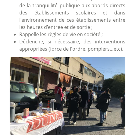
de la tranquillité publique aux abords directs
des établissements scolaires et dans
l’environnement de ces établissements entre
les heures d’entrée et de sortie ;
Rappelle les règles de vie en société ;
Déclenche, si nécessaire, des interventions
appropriées (force de l'ordre, pompiers…etc).
Image