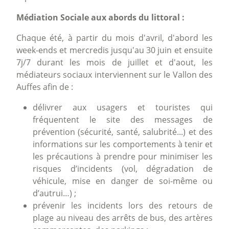
Médiation Sociale aux abords du littoral :
Chaque été, à partir du mois d'avril, d'abord les
week-ends et mercredis jusqu'au 30 juin et ensuite
7j/7 durant les mois de juillet et d'aout, les
médiateurs sociaux interviennent sur le Vallon des
Auffes afin de :
délivrer aux usagers et touristes qui
fréquentent le site des messages de
prévention (sécurité, santé, salubrité...) et des
informations sur les comportements à tenir et
les précautions à prendre pour minimiser les
risques d’incidents (vol, dégradation de
véhicule, mise en danger de soi-même ou
d’autrui…) ;
prévenir les incidents lors des retours de
plage au niveau des arrêts de bus, des artères