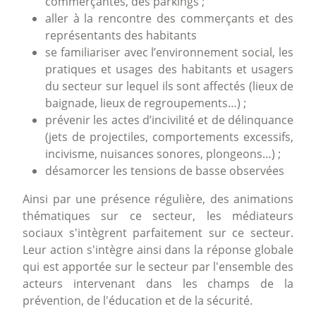
commerçantes, des parkings ;
aller à la rencontre des commerçants et des
représentants des habitants
se familiariser avec l’environnement social, les
pratiques et usages des habitants et usagers
du secteur sur lequel ils sont affectés (lieux de
baignade, lieux de regroupements…) ;
prévenir les actes d’incivilité et de délinquance
(jets de projectiles, comportements excessifs,
incivisme, nuisances sonores, plongeons…) ;
désamorcer les tensions de basse observées
Ainsi par une présence régulière, des animations
thématiques sur ce secteur, les médiateurs
sociaux s'intègrent parfaitement sur ce secteur.
Leur action s'intègre ainsi dans la réponse globale
qui est apportée sur le secteur par l'ensemble des
acteurs intervenant dans les champs de la
prévention, de l'éducation et de la sécurité.