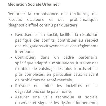
Médiation Sociale Urbaine :
Renforcer la connaissance des territoires, des
réseaux d’acteurs et des problématiques
(diagnostic affiné continu par quartier)
Favoriser le lien social, faciliter la résolution
pacifique des conflits, contribuer au respect
des obligations citoyennes et des règlements
intérieurs,
Contribuer, dans un cadre partenarial
spécifique adapté aux situations, à traiter des
troubles de voisinage les plus lourds et les
plus complexes, en particulier ceux relevant
de problèmes de santé mentale,
Prévenir et limiter les incivilités et les
dégradations sur le patrimoine,
Assurer une veille technique et sociale,
observer et signaler les dysfonctionnements,