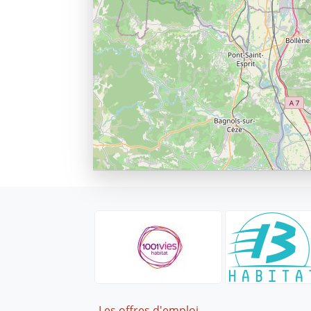
Footer
Les offres d'emploi