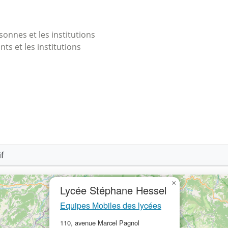
onnes et les institutions
nts et les institutions
f
×
Lycée Stéphane Hessel
Equipes Mobiles des lycées
110, avenue Marcel Pagnol