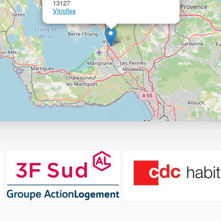
13127
Vitrolles