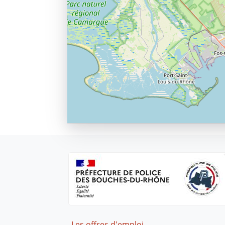
Footer
Les offres d'emploi