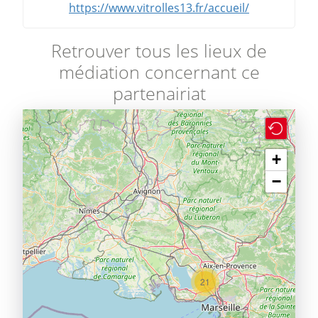
https://www.vitrolles13.fr/accueil/
Retrouver tous les lieux de
médiation concernant ce
partenairiat
+
−
21