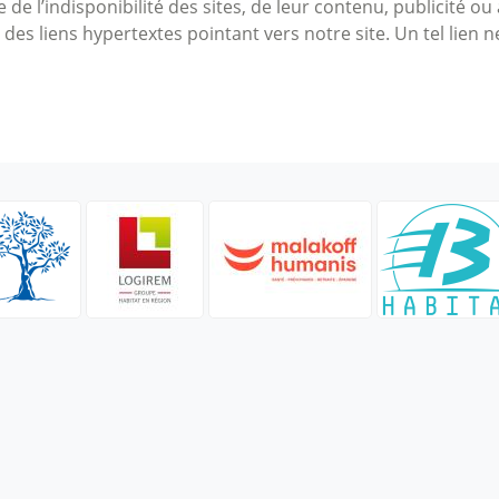
de l’indisponibilité des sites, de leur contenu, publicité o
des liens hypertextes pointant vers notre site. Un tel lien n