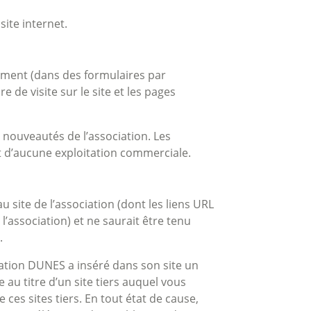
site internet.
rement (dans des formulaires par
 de visite sur le site et les pages
 nouveautés de l’association. Les
t d’aucune exploitation commerciale.
 site de l’association (dont les liens URL
 l’association) et ne saurait être tenu
.
ciation DUNES a inséré dans son site un
au titre d’un site tiers auquel vous
es sites tiers. En tout état de cause,