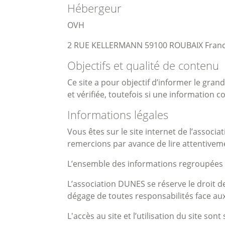
Hébergeur
OVH
2 RUE KELLERMANN 59100 ROUBAIX Franc
Objectifs et qualité de contenu
Ce site a pour objectif d’informer le grand
et vérifiée, toutefois si une information 
Informations légales
Vous êtes sur le site internet de l’associ
remercions par avance de lire attentiveme
L’ensemble des informations regroupées dan
L’association DUNES se réserve le droit d
dégage de toutes responsabilités face au
L'accès au site et l’utilisation du site so