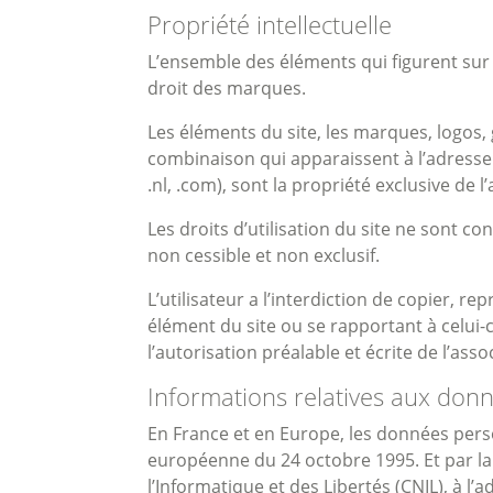
Propriété intellectuelle
L’ensemble des éléments qui figurent sur l
droit des marques.
Les éléments du site, les marques, logos, 
combinaison qui apparaissent à l’adresse du
.nl, .com), sont la propriété exclusive de
Les droits d’utilisation du site ne sont 
non cessible et non exclusif.
L’utilisateur a l’interdiction de copier, r
élément du site ou se rapportant à celui-c
l’autorisation préalable et écrite de l’ass
Informations relatives aux don
En France et en Europe, les données person
européenne du 24 octobre 1995. Et par la L
l’Informatique et des Libertés (CNIL), à l’