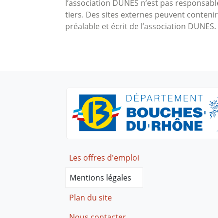
l’association DUNES n’est pas responsable 
tiers. Des sites externes peuvent contenir 
préalable et écrit de l’association DUNES.
Footer
Les offres d'emploi
Mentions légales
Plan du site
Nous contacter