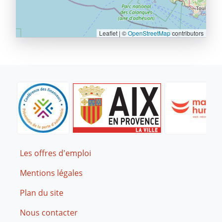
Leaflet | ©
OpenStreetMap
contributors
Footer
Les offres d'emploi
Mentions légales
Plan du site
Nous contacter