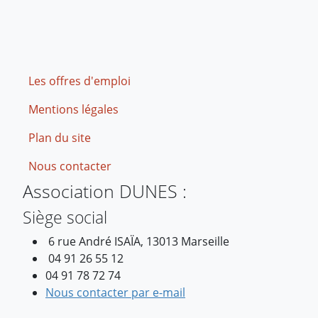
Footer
Les offres d'emploi
Mentions légales
Plan du site
Nous contacter
Association DUNES :
Siège social
6 rue André ISAÏA, 13013 Marseille
04 91 26 55 12
04 91 78 72 74
Nous contacter par e-mail