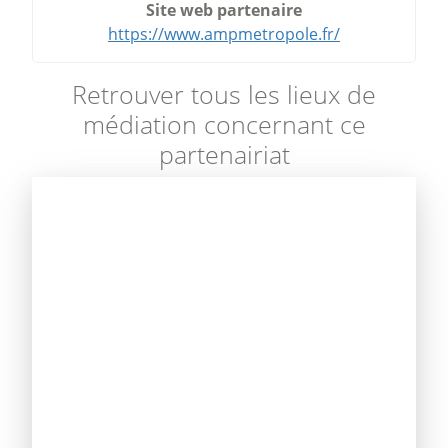
Site web partenaire
https://www.ampmetropole.fr/
Retrouver tous les lieux de
médiation concernant ce
partenairiat