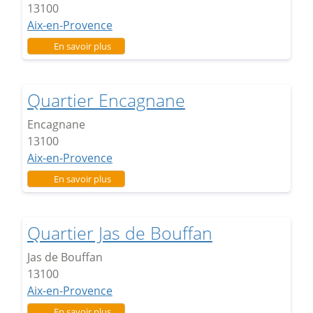
13100
Aix-en-Provence
sur Quartier Corsy
En savoir plus
Quartier Encagnane
Encagnane
13100
Aix-en-Provence
sur Quartier Encagnane
En savoir plus
Quartier Jas de Bouffan
Jas de Bouffan
13100
Aix-en-Provence
sur Quartier Jas de Bouffan
En savoir plus