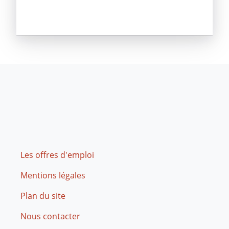
Footer
Les offres d'emploi
Mentions légales
Plan du site
Nous contacter