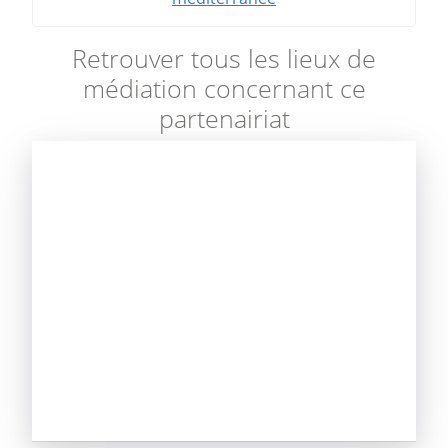
Retrouver tous les lieux de
médiation concernant ce
partenairiat