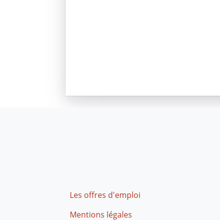
Footer
Les offres d'emploi
Mentions légales