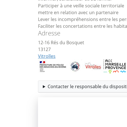
Participer à une veille sociale territoriale
mettre en relation avec un partenaire
Lever les incompréhensions entre les pers
Faciliter les concertations entre les habita
Adresse
12-16 Rés du Bosquet
13127
Vitrolles
Contacter le responsable du dispositi