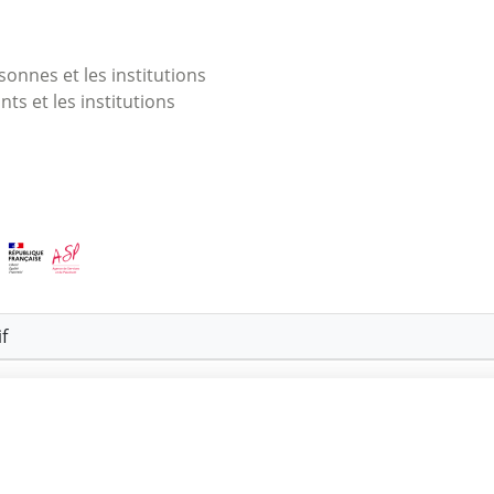
onnes et les institutions
nts et les institutions
f