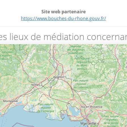
Site web partenaire
https://www.bouches-du-rhone.gouv.fr/
es lieux de médiation concernan