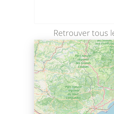
Retrouver tous l