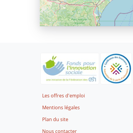
Footer
Les offres d'emploi
Mentions légales
Plan du site
Nous contacter