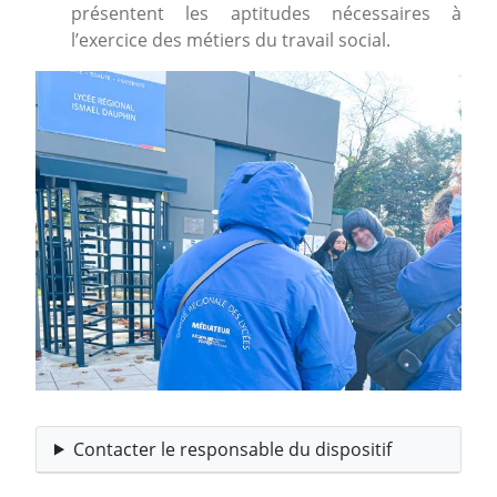
présentent les aptitudes nécessaires à
l’exercice des métiers du travail social.
Image
Contacter le responsable du dispositif