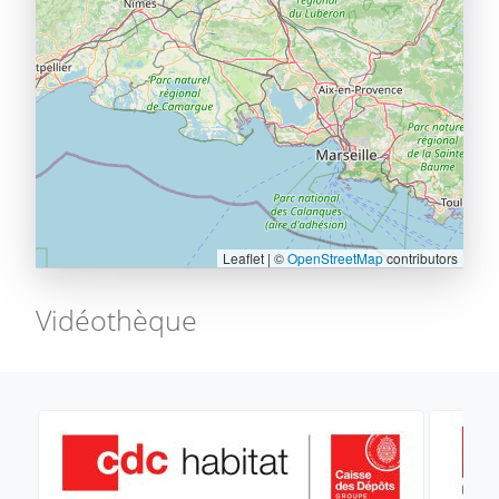
Leaflet | ©
OpenStreetMap
contributors
Vidéothèque