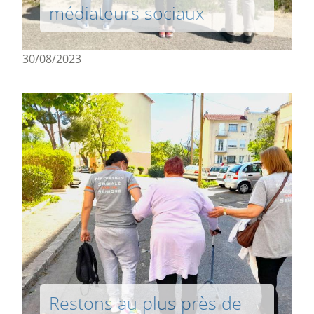
médiateurs sociaux
30/08/2023
Restons au plus près de