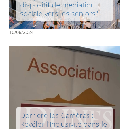
dispositif de médiation
sociale vers les seniors"
10/06/2024
Derrière les Caméras :
Révéler l'Inclusivité dans le