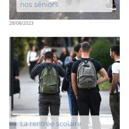
nos séniors
28/08/2023
La rentrée scolaire