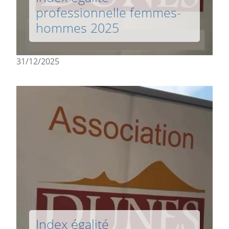
professionnelle femmes-
hommes 2025
31/12/2025
Index égalité