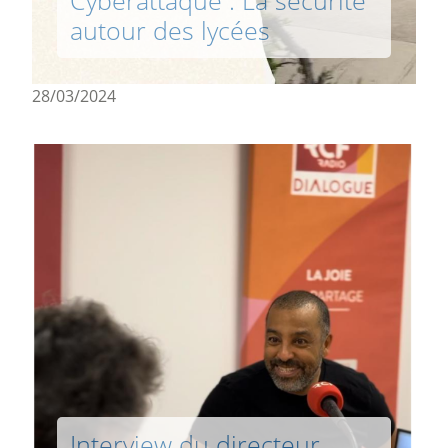
Cyberattaque : La sécurité
autour des lycées
28/03/2024
Interview du directeur