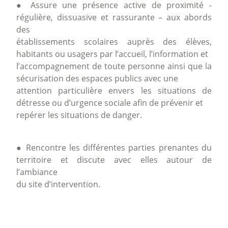
● Assure une présence active de proximité -
régulière, dissuasive et rassurante – aux abords
des
établissements scolaires auprès des élèves,
habitants ou usagers par l’accueil, l’information et
l’accompagnement de toute personne ainsi que la
sécurisation des espaces publics avec une
attention particulière envers les situations de
détresse ou d’urgence sociale afin de prévenir et
repérer les situations de danger.
● Rencontre les différentes parties prenantes du
territoire et discute avec elles autour de
l’ambiance
du site d’intervention.