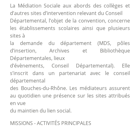
La Médiation Sociale aux abords des collèges et
d’autres sites d’intervention relevant du Conseil
Départemental, l’objet de la convention, concerne
les établissements scolaires ainsi que plusieurs
sites à
la demande du département (MDS, pôles
d’insertion, Archives et Bibliothèque
Départementales, lieux
d’évènements, Conseil Départemental). Elle
s’inscrit dans un partenariat avec le conseil
départemental
des Bouches-du-Rhône. Les médiateurs assurent
au quotidien une présence sur les sites attribués
en vue
du maintien du lien social.
MISSIONS - ACTIVITÉS PRINCIPALES