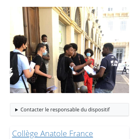
Image
Contacter le responsable du dispositif
Collège Anatole France