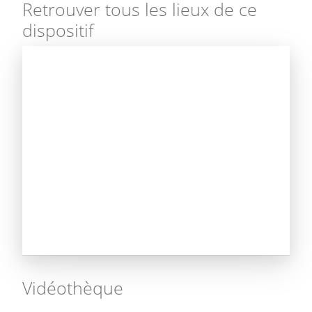
Retrouver tous les lieux de ce
dispositif
Vidéothèque