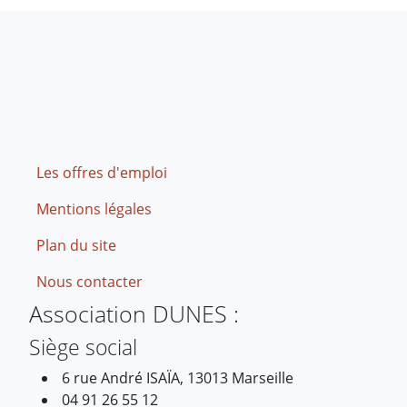
Footer
Les offres d'emploi
Mentions légales
Plan du site
Nous contacter
Association DUNES :
Siège social
6 rue André ISAÏA, 13013 Marseille
04 91 26 55 12