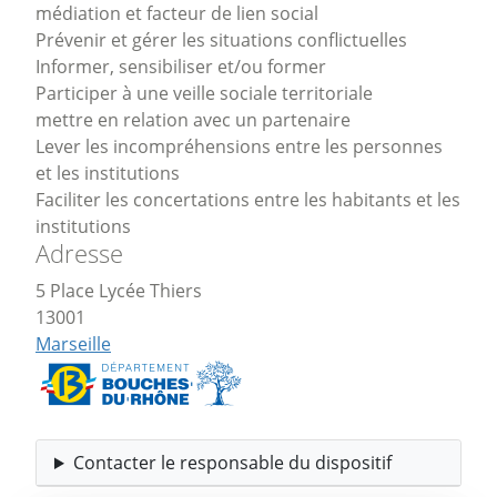
médiation et facteur de lien social
Prévenir et gérer les situations conflictuelles
Informer, sensibiliser et/ou former
Participer à une veille sociale territoriale
mettre en relation avec un partenaire
Lever les incompréhensions entre les personnes
et les institutions
Faciliter les concertations entre les habitants et les
institutions
Adresse
5 Place Lycée Thiers
13001
Marseille
Contacter le responsable du dispositif