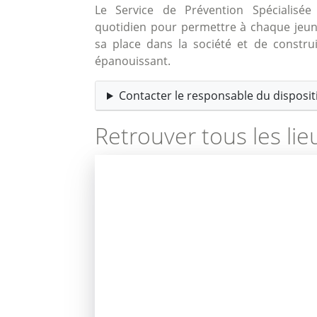
Le Service de Prévention Spécialis
quotidien pour permettre à chaque jeu
sa place dans la société et de construi
épanouissant.
Contacter le responsable du dispositi
Retrouver tous les lie