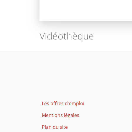
Vidéothèque
Footer
Les offres d'emploi
Mentions légales
Plan du site