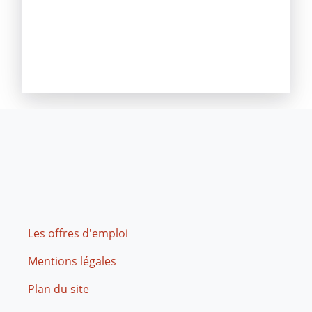
Footer
Les offres d'emploi
Mentions légales
Plan du site