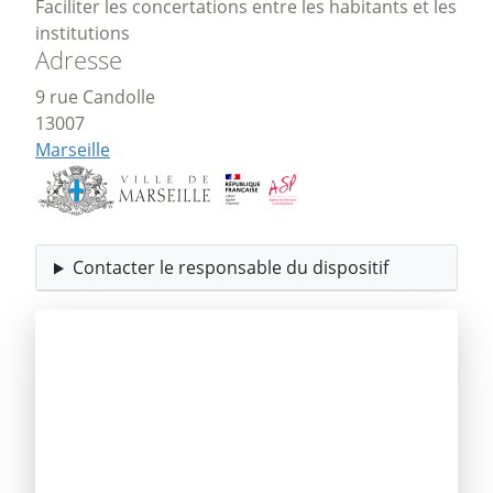
Faciliter les concertations entre les habitants et les
institutions
Adresse
9 rue Candolle
13007
Marseille
Contacter le responsable du dispositif